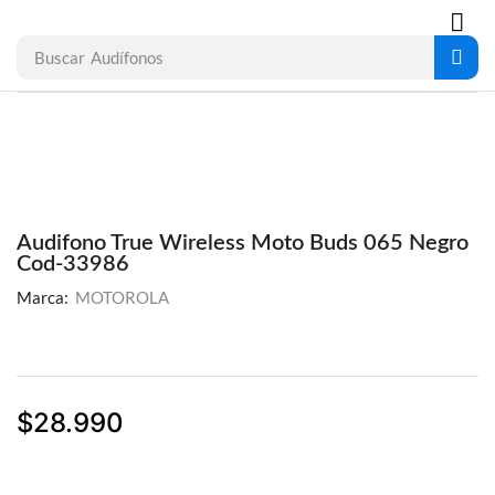
Buscar
Audífonos
Audifono True Wireless Moto Buds 065 Negro
Cod-33986
Marca:
MOTOROLA
$
28.990