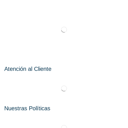
Atención al Cliente
Nuestras Políticas