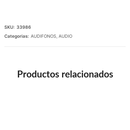
SKU:
33986
Categorias:
AUDIFONOS
,
AUDIO
Productos relacionados