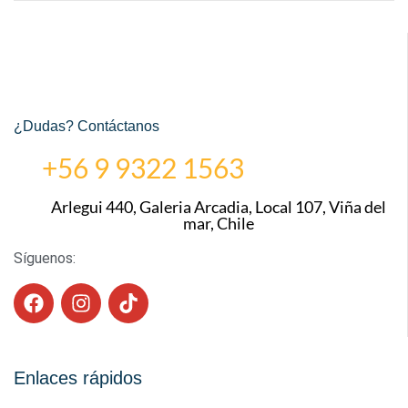
¿Dudas? Contáctanos
+56 9 9322 1563
Arlegui 440, Galeria Arcadia, Local 107, Viña del
mar, Chile
Síguenos:
Enlaces rápidos