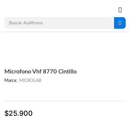
Buscar
Audífonos
Microfono Vhf 8770 Cintillo
Marca:
MICROLAB
$
25.900