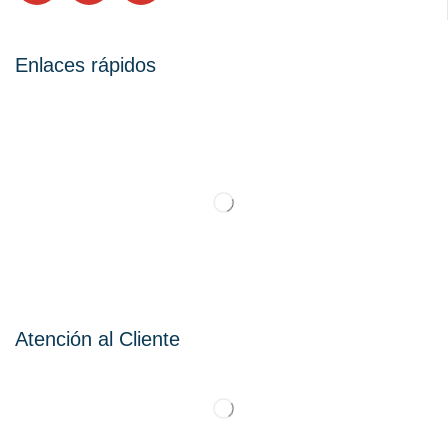
Enlaces rápidos
Atención al Cliente