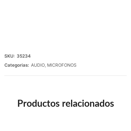
SKU:
35234
Categorias:
AUDIO
,
MICROFONOS
Productos relacionados