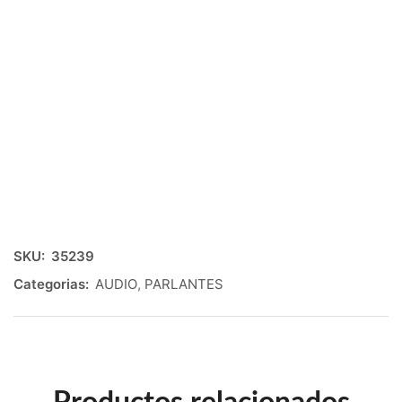
SKU:
35239
Categorias:
AUDIO
,
PARLANTES