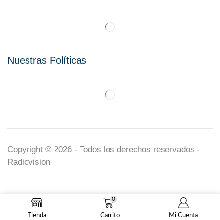
Nuestras Políticas
Copyright © 2026 - Todos los derechos reservados -
Radiovision
0
Tienda
Carrito
Mi Cuenta