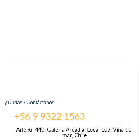
¿Dudas? Contáctanos
+56 9 9322 1563
Arlegui 440, Galeria Arcadia, Local 107, Viña del
mar, Chile