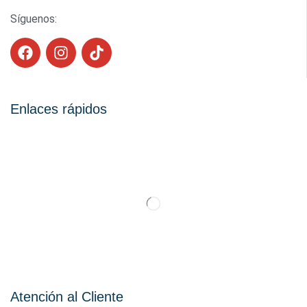
Síguenos:
Enlaces rápidos
Atención al Cliente