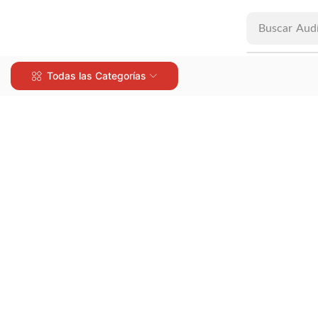
Buscar
Aud
Todas las Categorías