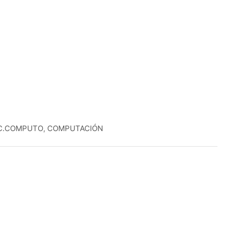
C.COMPUTO
,
COMPUTACIÓN