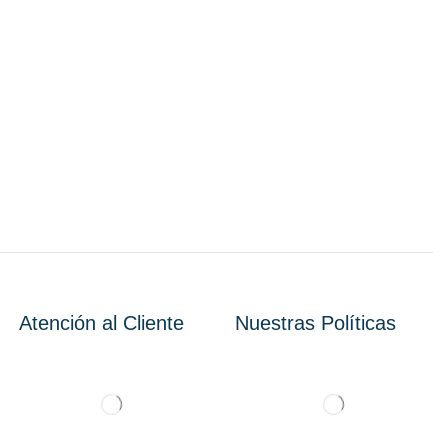
Atención al Cliente
Nuestras Políticas