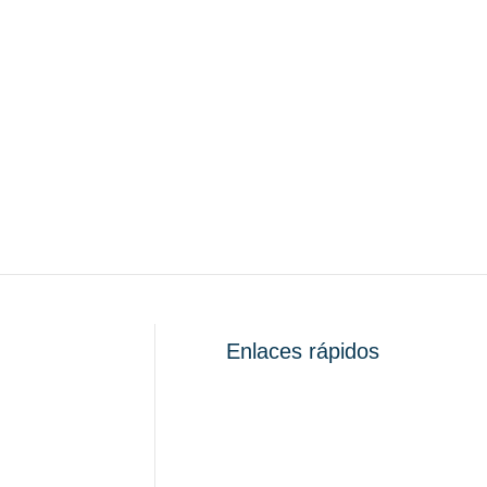
Enlaces rápidos