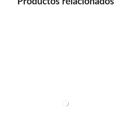
Productos relacionados