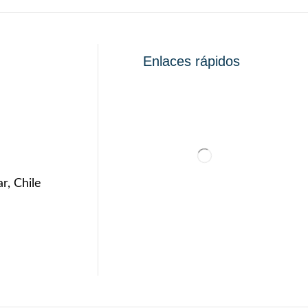
Enlaces rápidos
r, Chile