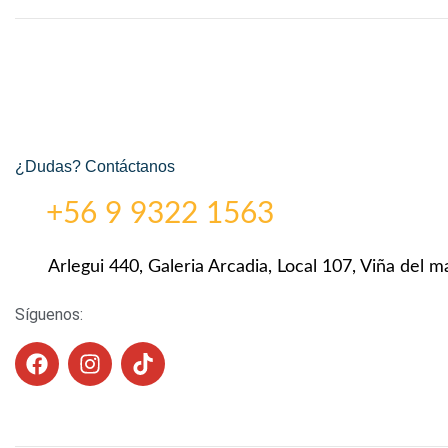
¿Dudas? Contáctanos
+56 9 9322 1563
Arlegui 440, Galeria Arcadia, Local 107, Viña del ma
Síguenos: