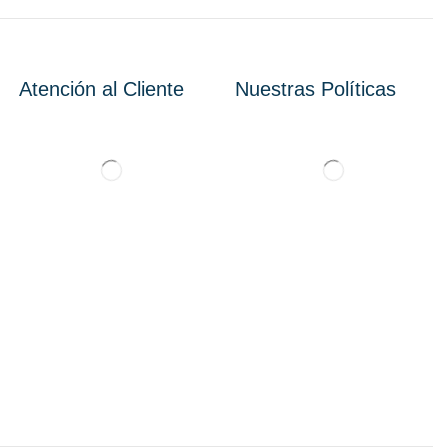
Atención al Cliente
Nuestras Políticas