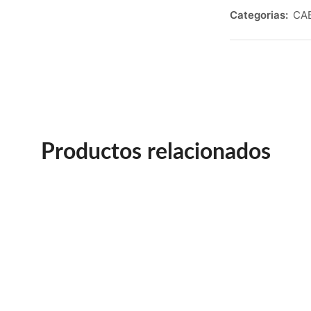
Categorias:
CA
Productos relacionados