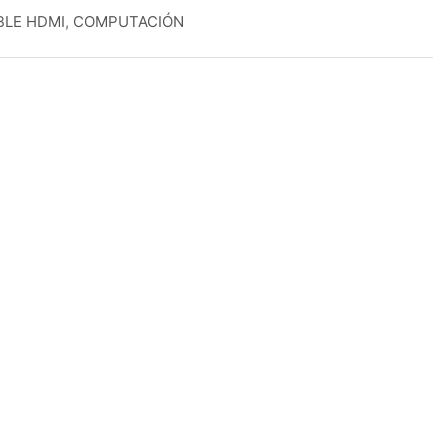
BLE HDMI
,
COMPUTACIÓN