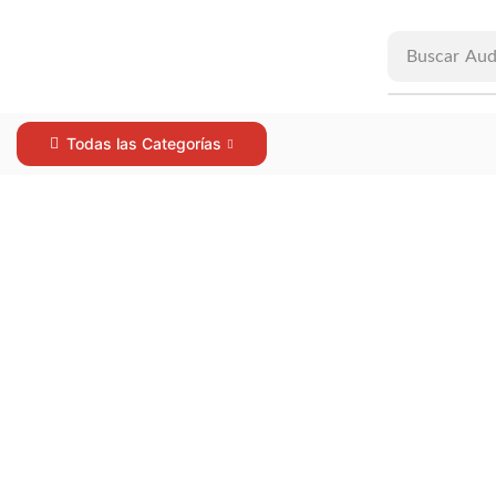
Buscar
Aud
Todas las Categorías