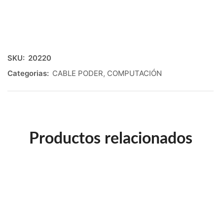
SKU:
20220
Categorias:
CABLE PODER
,
COMPUTACIÓN
Productos relacionados