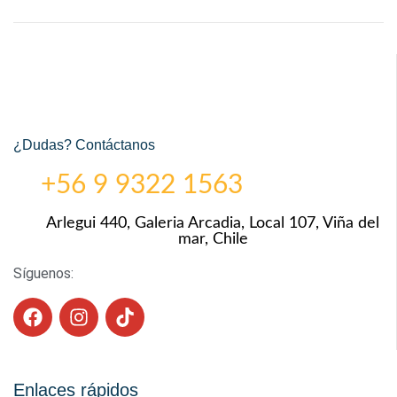
¿Dudas? Contáctanos
+56 9 9322 1563
Arlegui 440, Galeria Arcadia, Local 107, Viña del
mar, Chile
Síguenos:
Enlaces rápidos