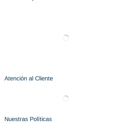
Atención al Cliente
Nuestras Políticas