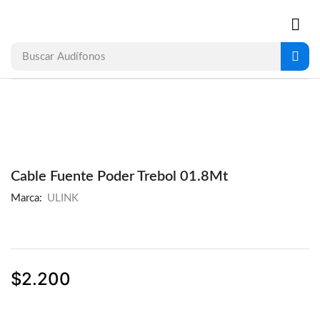
Buscar
Audífonos
Cable Fuente Poder Trebol 01.8Mt
Marca:
ULINK
$
2.200