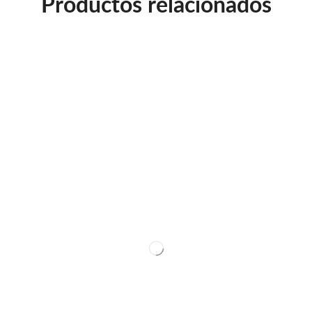
Productos relacionados