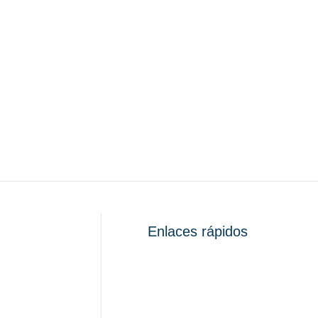
Enlaces rápidos