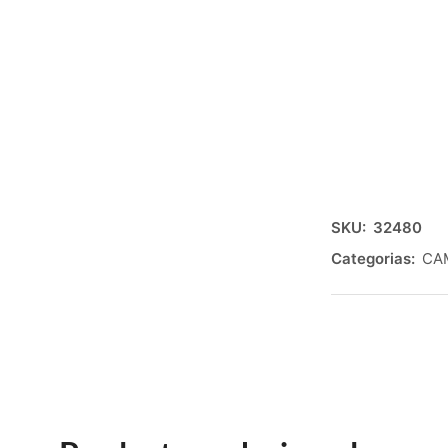
SKU:
32480
Categorias:
CA