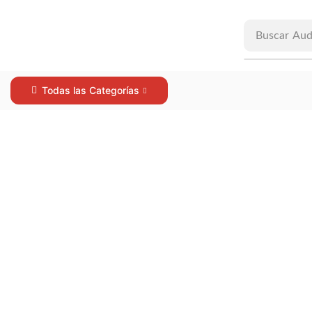
Buscar
Aud
Todas las Categorías