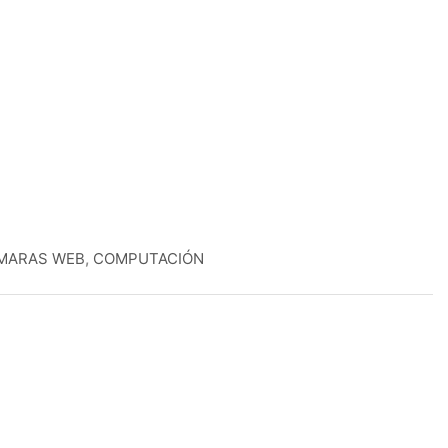
MARAS WEB
,
COMPUTACIÓN