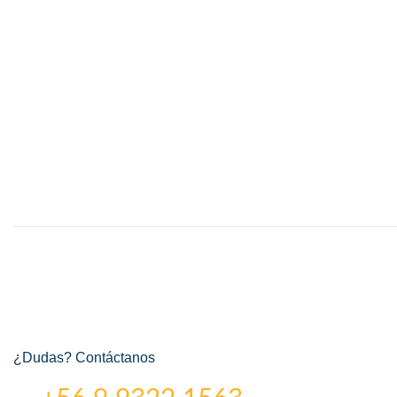
¿Dudas? Contáctanos