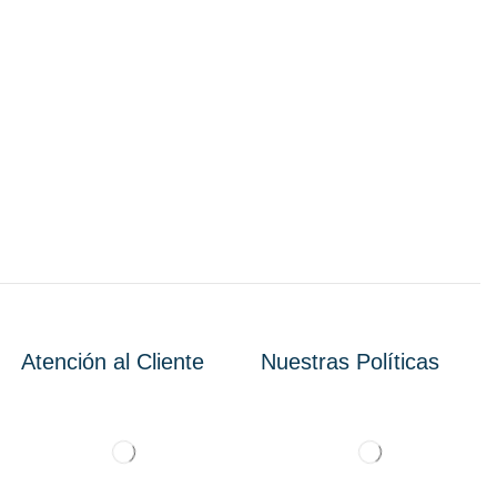
Atención al Cliente
Nuestras Políticas