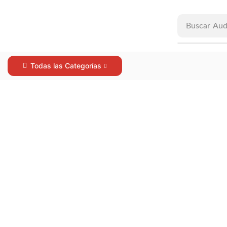
Buscar
Aud
Todas las Categorías