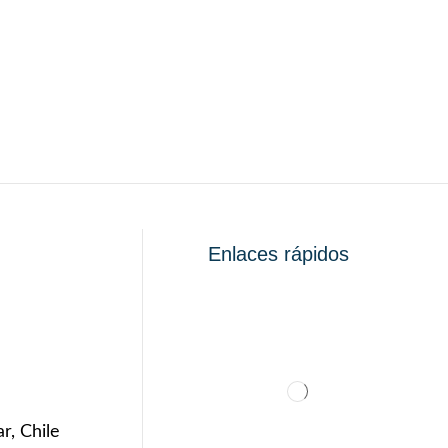
Enlaces rápidos
r, Chile