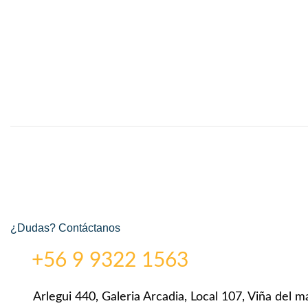
¿Dudas? Contáctanos
+56 9 9322 1563
Arlegui 440, Galeria Arcadia, Local 107, Viña del ma