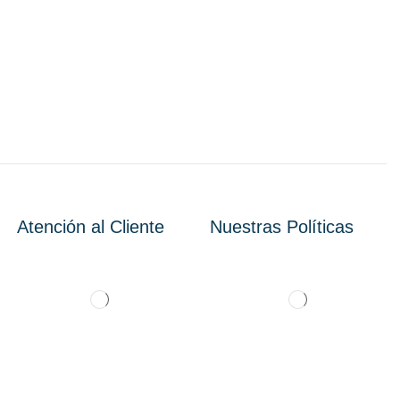
Atención al Cliente
Nuestras Políticas