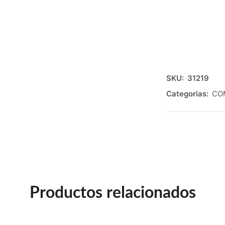
SKU:
31219
Categorias:
CO
Productos relacionados