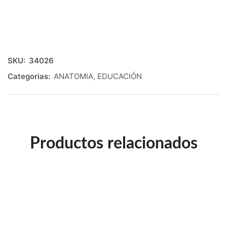
SKU:
34026
Categorias:
ANATOMIA
,
EDUCACIÓN
Productos relacionados