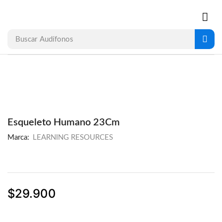
Buscar
Audífonos
Esqueleto Humano 23Cm
Marca:
LEARNING RESOURCES
$
29.900