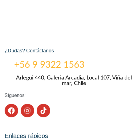
¿Dudas? Contáctanos
+56 9 9322 1563
Arlegui 440, Galeria Arcadia, Local 107, Viña del
mar, Chile
Síguenos:
Enlaces rápidos