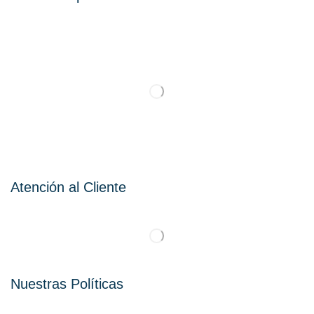
Atención al Cliente
Nuestras Políticas