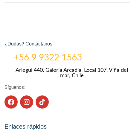
¿Dudas? Contáctanos
+56 9 9322 1563
Arlegui 440, Galeria Arcadia, Local 107, Viña del
mar, Chile
Síguenos:
Enlaces rápidos