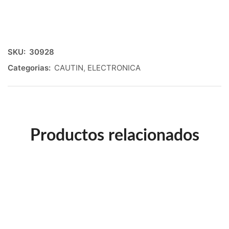
SKU:
30928
Categorias:
CAUTIN
,
ELECTRONICA
Productos relacionados