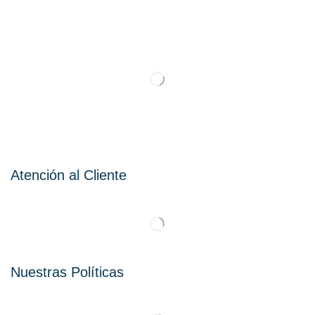
Atención al Cliente
Nuestras Políticas