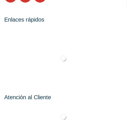
Enlaces rápidos
Atención al Cliente