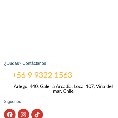
¿Dudas? Contáctanos
+56 9 9322 1563
Arlegui 440, Galeria Arcadia, Local 107, Viña del
mar, Chile
Síguenos: