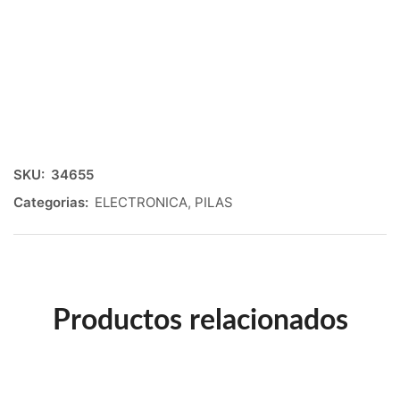
SKU:
34655
Categorias:
ELECTRONICA
,
PILAS
Productos relacionados