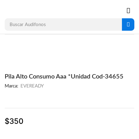
Buscar
Audífonos
Pila Alto Consumo Aaa *Unidad Cod-34655
Marca:
EVEREADY
$
350