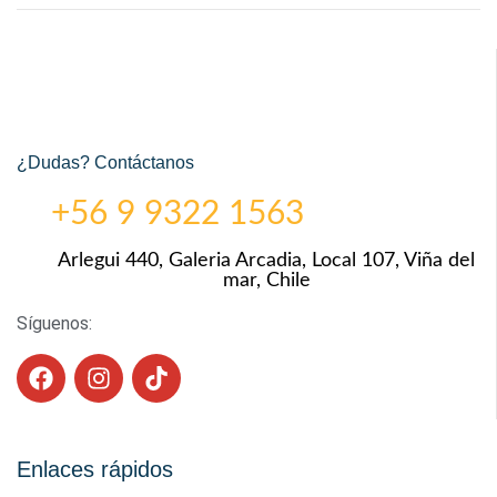
¿Dudas? Contáctanos
+56 9 9322 1563
Arlegui 440, Galeria Arcadia, Local 107, Viña del
mar, Chile
Síguenos:
Enlaces rápidos