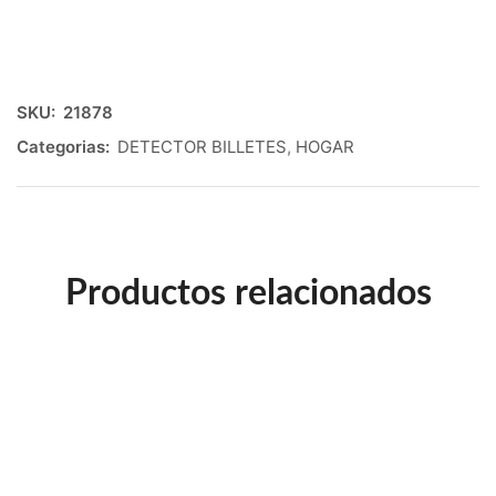
SKU:
21878
Categorias:
DETECTOR BILLETES
,
HOGAR
Productos relacionados