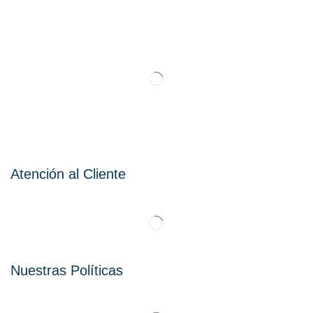
Atención al Cliente
Nuestras Políticas