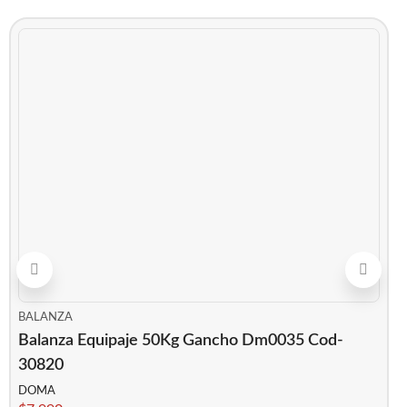
BALANZA
Balanza Equipaje 50Kg Gancho Dm0035 Cod-
30820
DOMA