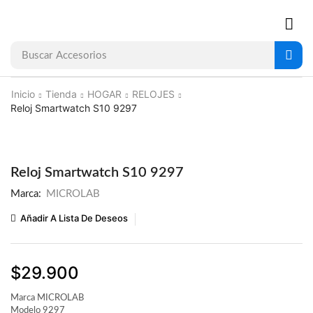
Buscar
Accesorios
Inicio
Tienda
HOGAR
RELOJES
Reloj Smartwatch S10 9297
Reloj Smartwatch S10 9297
Marca:
MICROLAB
Añadir A Lista De Deseos
$
29.900
Marca MICROLAB
Modelo 9297