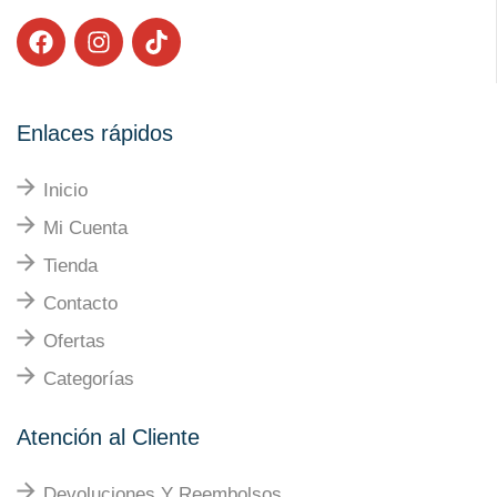
Enlaces rápidos
Inicio
Mi Cuenta
Tienda
Contacto
Ofertas
Categorías
Atención al Cliente
Devoluciones Y Reembolsos