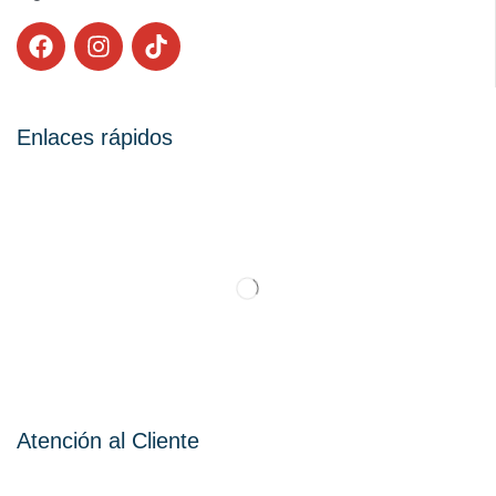
Enlaces rápidos
Atención al Cliente