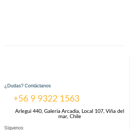
¿Dudas? Contáctanos
+56 9 9322 1563
Arlegui 440, Galeria Arcadia, Local 107, Viña del
mar, Chile
Síguenos: