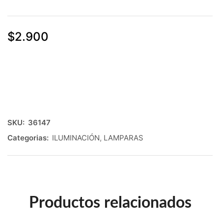
$
2.900
SKU:
36147
Categorias:
ILUMINACIÓN
,
LAMPARAS
Productos relacionados