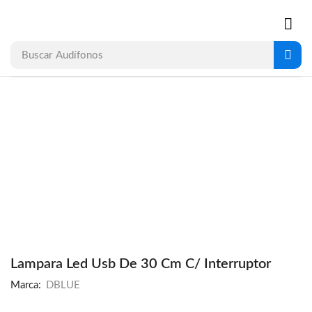
Buscar
Audífonos
Lampara Led Usb De 30 Cm C/ Interruptor
Marca:
DBLUE