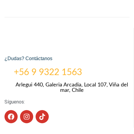
¿Dudas? Contáctanos
+56 9 9322 1563
Arlegui 440, Galeria Arcadia, Local 107, Viña del
mar, Chile
Síguenos: