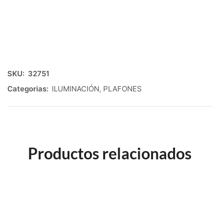
SKU:
32751
Categorias:
ILUMINACIÓN
,
PLAFONES
Productos relacionados