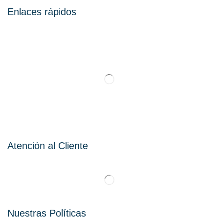
Enlaces rápidos
Atención al Cliente
Nuestras Políticas