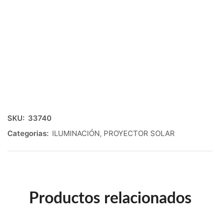
SKU:
33740
Categorias:
ILUMINACIÓN
,
PROYECTOR SOLAR
Productos relacionados