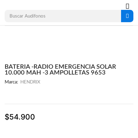
Buscar
Audífonos
BATERIA -RADIO EMERGENCIA SOLAR
10.000 MAH -3 AMPOLLETAS 9653
Marca:
HENDRIX
$
54.900