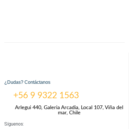
¿Dudas? Contáctanos
+56 9 9322 1563
Arlegui 440, Galeria Arcadia, Local 107, Viña del
mar, Chile
Síguenos: