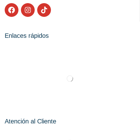
Enlaces rápidos
Atención al Cliente