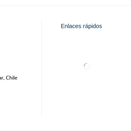
Enlaces rápidos
r, Chile