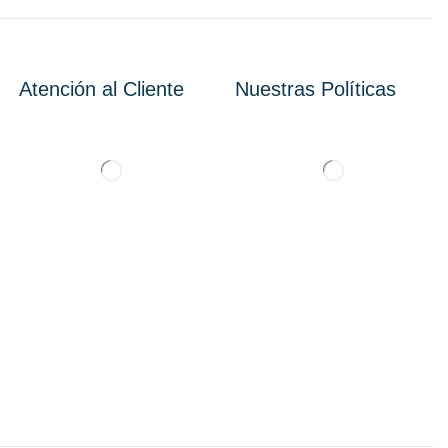
Atención al Cliente
Nuestras Políticas