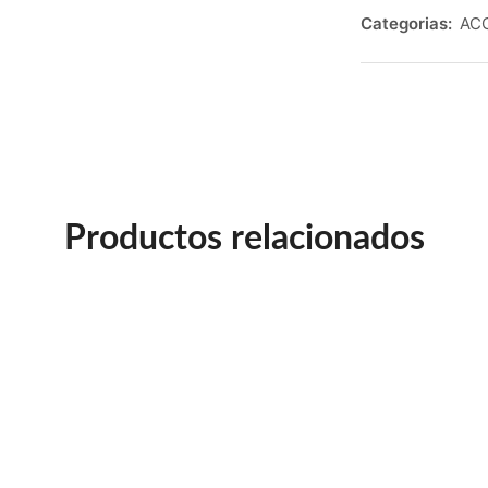
Categorias:
AC
Productos relacionados