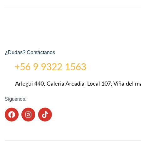
¿Dudas? Contáctanos
+56 9 9322 1563
Arlegui 440, Galeria Arcadia, Local 107, Viña del ma
Síguenos: