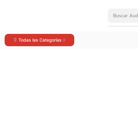
Buscar
Aud
Todas las Categorías