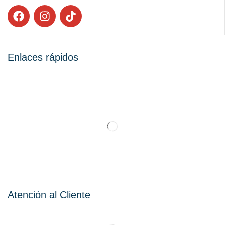
Enlaces rápidos
Atención al Cliente