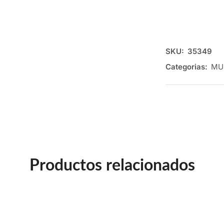
SKU:
35349
Categorias:
MU
Productos relacionados