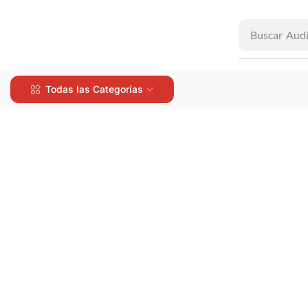
Buscar
Aud
Todas las Categorías