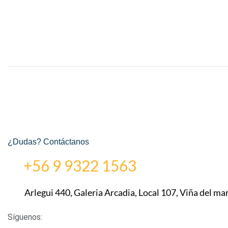
¿Dudas? Contáctanos
+56 9 9322 1563
Arlegui 440, Galeria Arcadia, Local 107, Viña del mar
Síguenos: