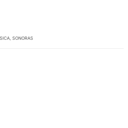
SICA
,
SONORAS