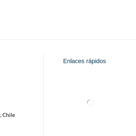
Enlaces rápidos
, Chile