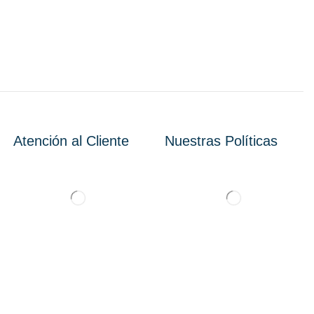
Atención al Cliente
Nuestras Políticas