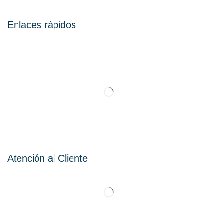
Enlaces rápidos
Atención al Cliente