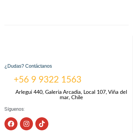
¿Dudas? Contáctanos
+56 9 9322 1563
Arlegui 440, Galeria Arcadia, Local 107, Viña del
mar, Chile
Síguenos: