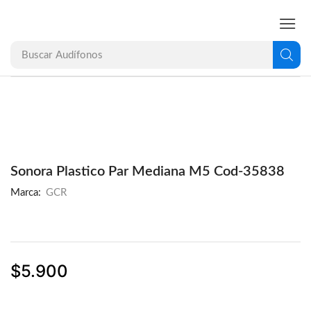
Buscar
Audífonos
Sonora Plastico Par Mediana M5 Cod-35838
Marca:
GCR
$
5.900