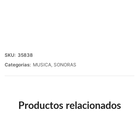
SKU:
35838
Categorias:
MUSICA
,
SONORAS
Productos relacionados