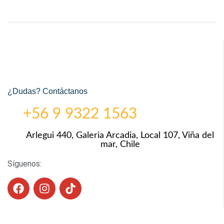
¿Dudas? Contáctanos
+56 9 9322 1563
Arlegui 440, Galeria Arcadia, Local 107, Viña del
mar, Chile
Síguenos: