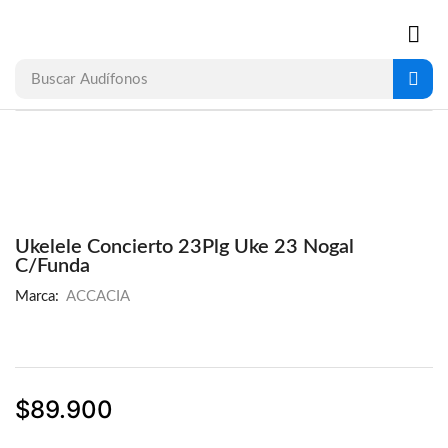
Buscar
Audífonos
Ukelele Concierto 23Plg Uke 23 Nogal
C/Funda
Marca:
ACCACIA
$
89.900