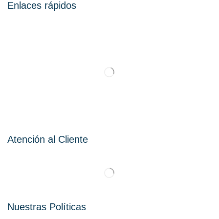
Enlaces rápidos
Atención al Cliente
Nuestras Políticas