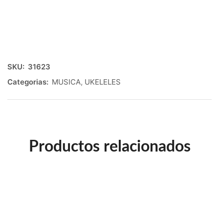
SKU:
31623
Categorias:
MUSICA
,
UKELELES
Productos relacionados