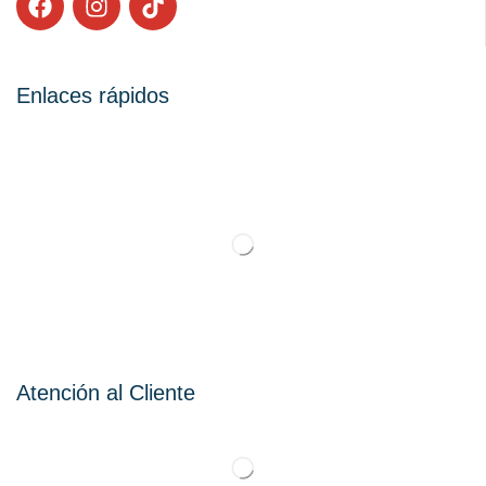
Enlaces rápidos
Atención al Cliente