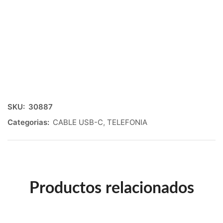
SKU:
30887
Categorias:
CABLE USB-C
,
TELEFONIA
Productos relacionados