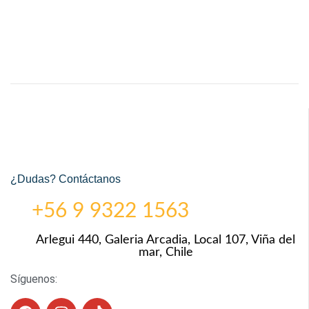
¿Dudas? Contáctanos
+56 9 9322 1563
Arlegui 440, Galeria Arcadia, Local 107, Viña del
mar, Chile
Síguenos: