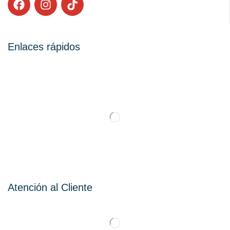
Enlaces rápidos
Atención al Cliente