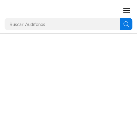
Buscar
Audífonos