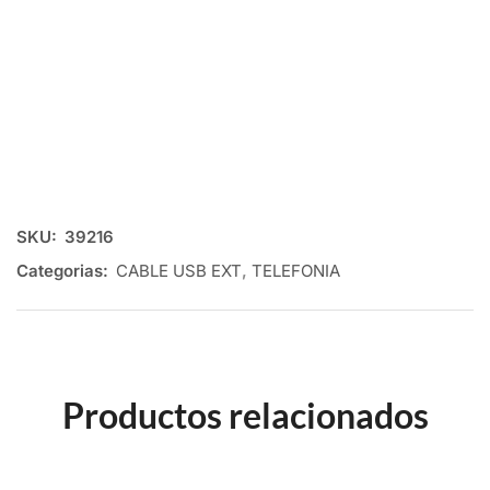
SKU:
39216
Categorias:
CABLE USB EXT
,
TELEFONIA
Productos relacionados