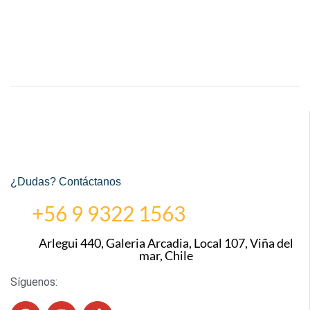
¿Dudas? Contáctanos
+56 9 9322 1563
Arlegui 440, Galeria Arcadia, Local 107, Viña del
mar, Chile
Síguenos: