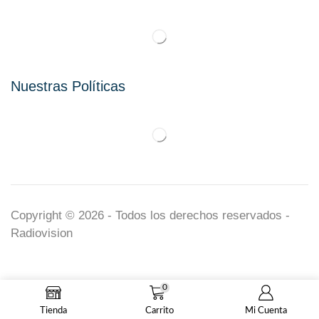
Nuestras Políticas
Copyright © 2026 - Todos los derechos reservados -
Radiovision
0
Tienda
Carrito
Mi Cuenta