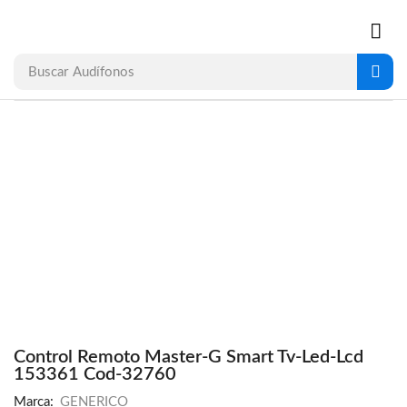
Buscar
Audífonos
Control Remoto Master-G Smart Tv-Led-Lcd
153361 Cod-32760
Marca:
GENERICO