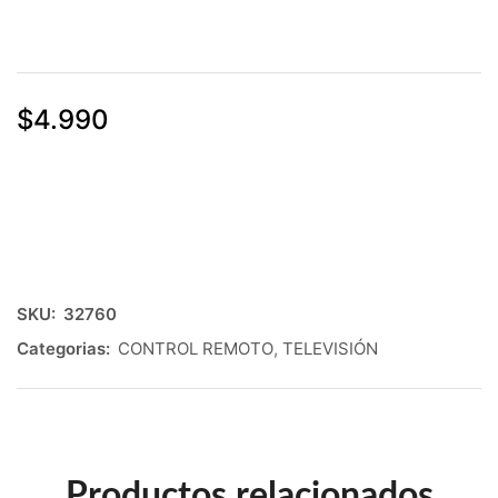
$
4.990
SKU:
32760
Categorias:
CONTROL REMOTO
,
TELEVISIÓN
Productos relacionados