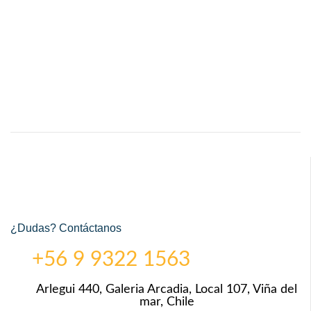
¿Dudas? Contáctanos
+56 9 9322 1563
Arlegui 440, Galeria Arcadia, Local 107, Viña del
mar, Chile