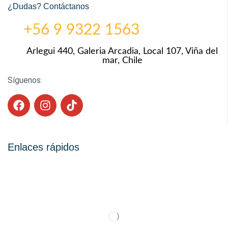
¿Dudas? Contáctanos
+56 9 9322 1563
Arlegui 440, Galeria Arcadia, Local 107, Viña del
mar, Chile
Síguenos:
Enlaces rápidos