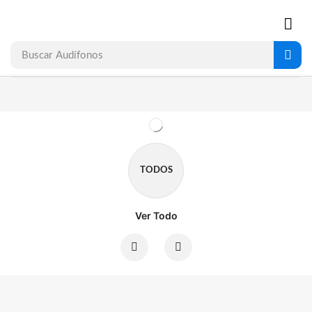
Buscar
Audífonos
TODOS
Ver Todo