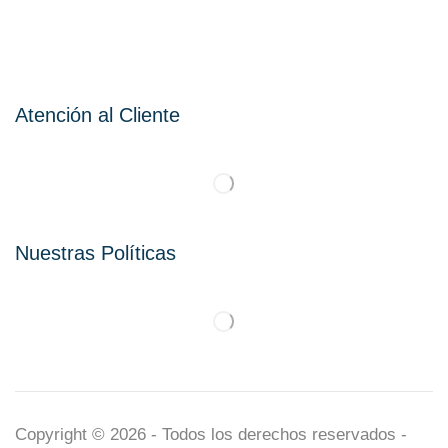
Atención al Cliente
Nuestras Políticas
Copyright © 2026 - Todos los derechos reservados -