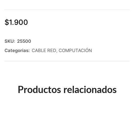
$
1.900
SKU:
25500
Categorias:
CABLE RED
,
COMPUTACIÓN
Productos relacionados