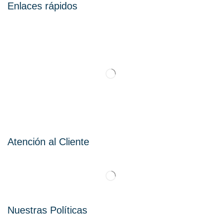
Enlaces rápidos
Atención al Cliente
Nuestras Políticas