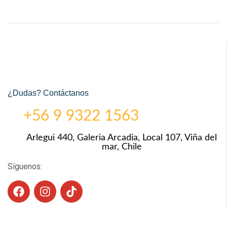
¿Dudas? Contáctanos
+56 9 9322 1563
Arlegui 440, Galeria Arcadia, Local 107, Viña del
mar, Chile
Síguenos: