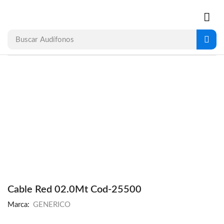
Buscar
Audífonos
Cable Red 02.0Mt Cod-25500
Marca:
GENERICO