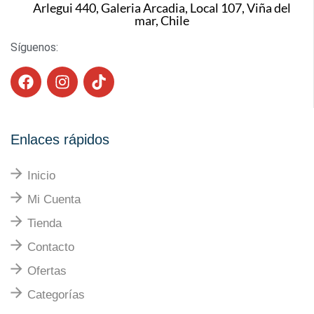
Arlegui 440, Galeria Arcadia, Local 107, Viña del
mar, Chile
Síguenos:
Enlaces rápidos
Inicio
Mi Cuenta
Tienda
Contacto
Ofertas
Categorías