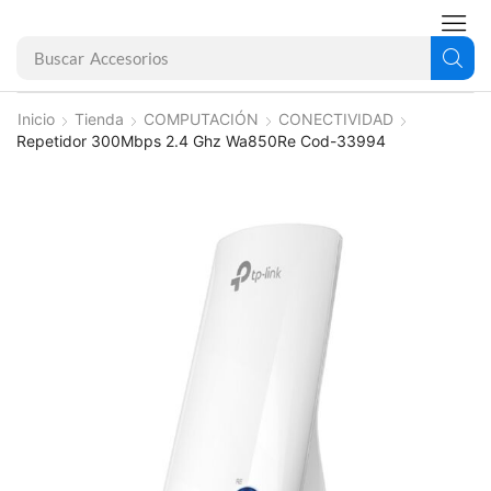
Buscar
Accesorios
Inicio
Tienda
COMPUTACIÓN
CONECTIVIDAD
Repetidor 300Mbps 2.4 Ghz Wa850Re Cod-33994