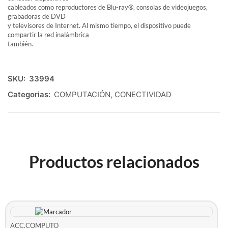
cableados como reproductores de Blu-ray®, consolas de videojuegos,
grabadoras de DVD
y televisores de Internet. Al mismo tiempo, el dispositivo puede
compartir la red inalámbrica
también.
SKU:
33994
Categorias:
COMPUTACIÓN
,
CONECTIVIDAD
Productos relacionados
ACC.COMPUTO