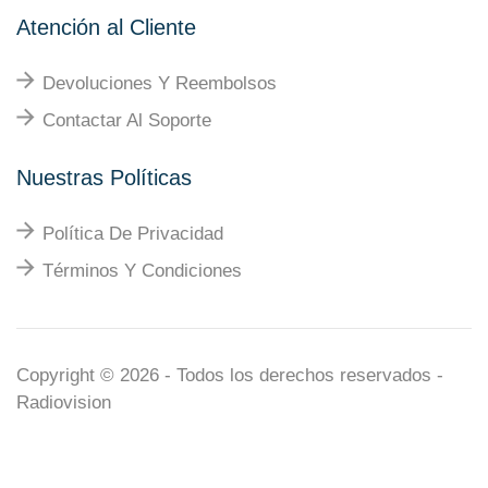
Atención al Cliente
Devoluciones Y Reembolsos
Contactar Al Soporte
Nuestras Políticas
Política De Privacidad
Términos Y Condiciones
Copyright © 2026 - Todos los derechos reservados -
Radiovision