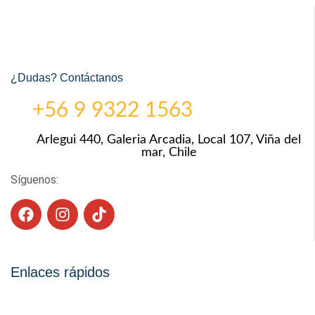
¿Dudas? Contáctanos
+56 9 9322 1563
Arlegui 440, Galeria Arcadia, Local 107, Viña del
mar, Chile
Síguenos:
Enlaces rápidos