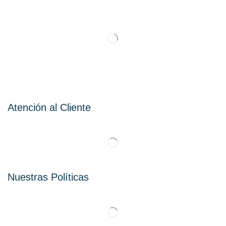
Atención al Cliente
Nuestras Políticas