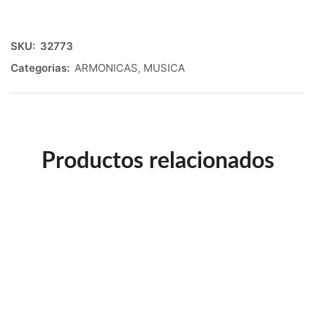
SKU:
32773
Categorias:
ARMONICAS
,
MUSICA
Productos relacionados