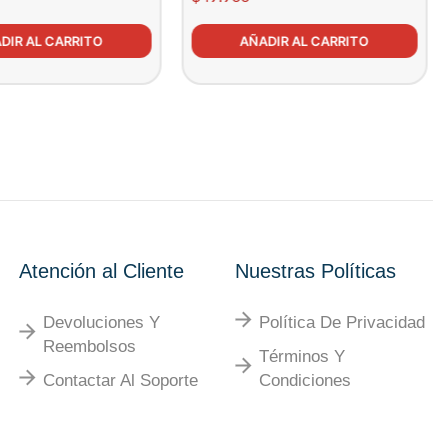
DIR AL CARRITO
AÑADIR AL CARRITO
Atención al Cliente
Nuestras Políticas
Devoluciones Y
Política De Privacidad
Reembolsos
Términos Y
Contactar Al Soporte
Condiciones