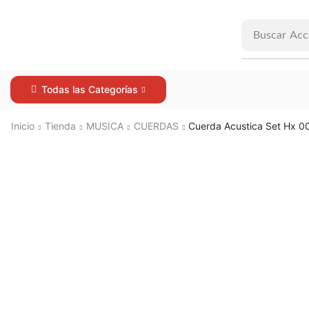
Buscar
Acc
Todas las Categorías
Inicio
Tienda
MUSICA
CUERDAS
Cuerda Acustica Set Hx 