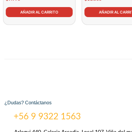
AÑADIR AL CARRITO
AÑADIR AL CARR
¿Dudas? Contáctanos
+56 9 9322 1563