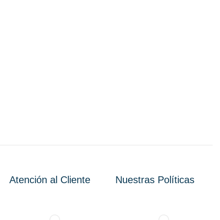
Atención al Cliente
Nuestras Políticas