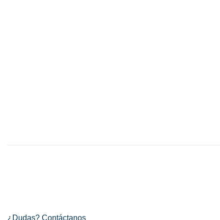
¿Dudas? Contáctanos