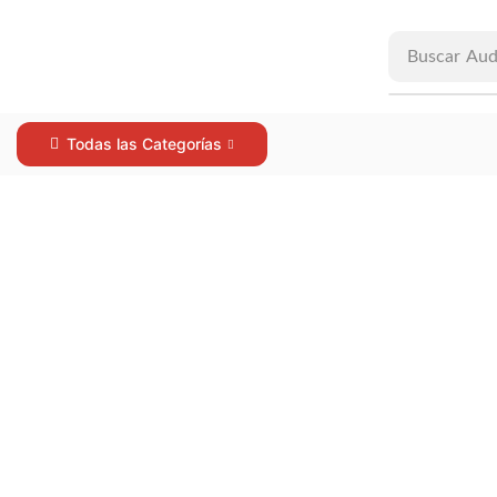
Buscar
Aud
Todas las Categorías