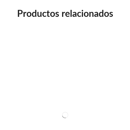
Productos relacionados