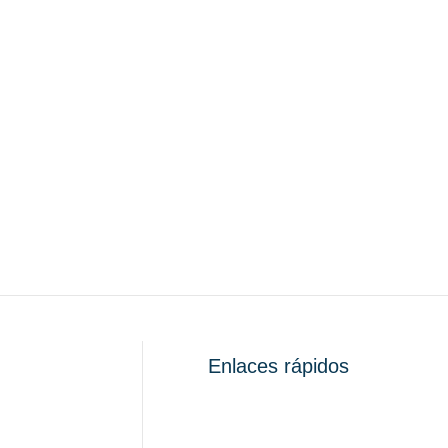
Enlaces rápidos