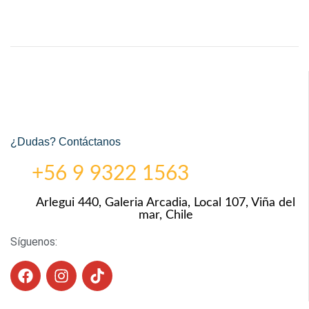
¿Dudas? Contáctanos
+56 9 9322 1563
Arlegui 440, Galeria Arcadia, Local 107, Viña del
mar, Chile
Síguenos: