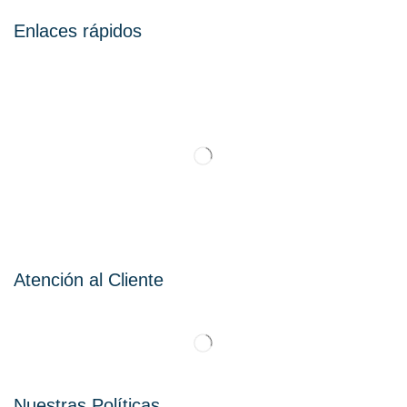
Enlaces rápidos
Atención al Cliente
Nuestras Políticas