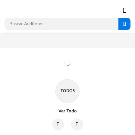
Buscar
Audífonos
TODOS
Ver Todo