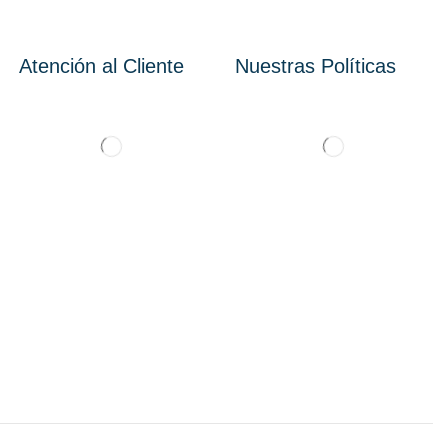
Atención al Cliente
Nuestras Políticas