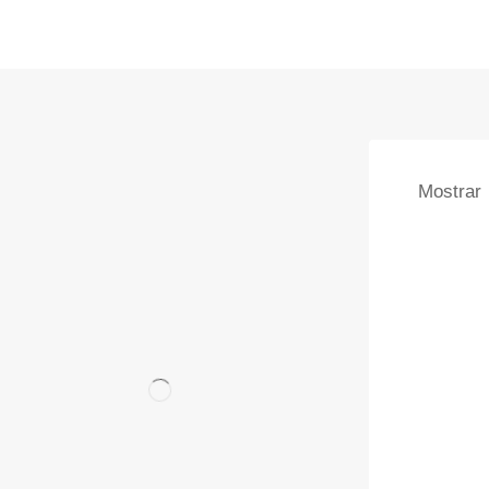
Mostrar