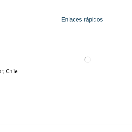
Enlaces rápidos
r, Chile