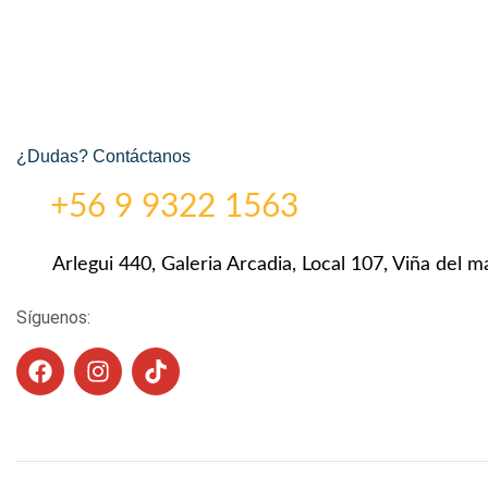
¿Dudas? Contáctanos
+56 9 9322 1563
Arlegui 440, Galeria Arcadia, Local 107, Viña del ma
Síguenos: