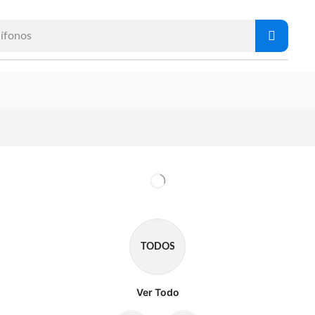
ífonos
TODOS
Ver Todo