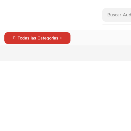
Buscar
Aud
Todas las Categorías